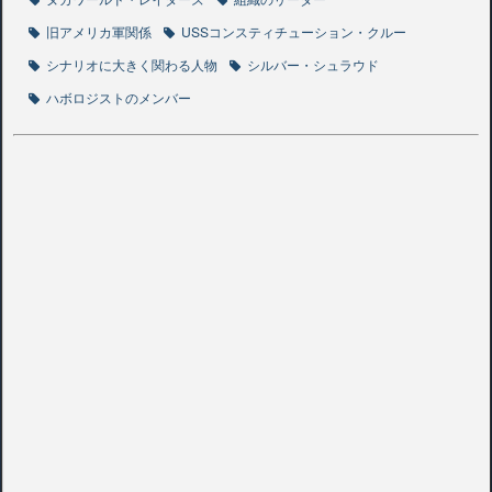
旧アメリカ軍関係
USSコンスティチューション・クルー
シナリオに大きく関わる人物
シルバー・シュラウド
ハボロジストのメンバー