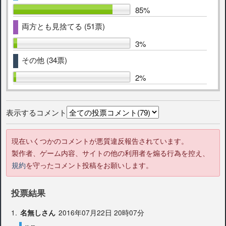
85%
両方とも見捨てる (51票)
3%
その他 (34票)
2%
表示するコメント
現在いくつかのコメントが悪質違反報告されています。
製作者、ゲーム内容、サイトの他の利用者を煽る行為を控え、
規約
を守ったコメント投稿をお願いします。
投票結果
1.
2016年07月22日 20時07分
名無しさん