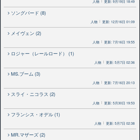
人物
更新: 9月19日 18:49
ソングバード (8)
人物
更新: 12月16日 01:09
メイヴェン (2)
人物
更新: 7月16日 19:55
ロジャー（レールロード） (1)
人物
更新: 5月7日 02:36
MS.ブーム (3)
人物
更新: 7月16日 20:13
スライ・ニコラス (2)
人物
更新: 5月30日 19:53
フランシス・オデル (1)
人物
更新: 5月7日 02:38
MR.マザーズ (2)