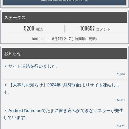
ステータス
5209
109657
用語
コメント
last update : 8月7日 2:17 (1時間毎に更新)
お知らせ
サイト凍結を行いました。
01月05日
【大事なお知らせ】2024年1月5日(金)よりサイト凍結しま
す。
12月31日
Androidのchromeでたまに書き込みができないエラーが発生
しています。
12月20日