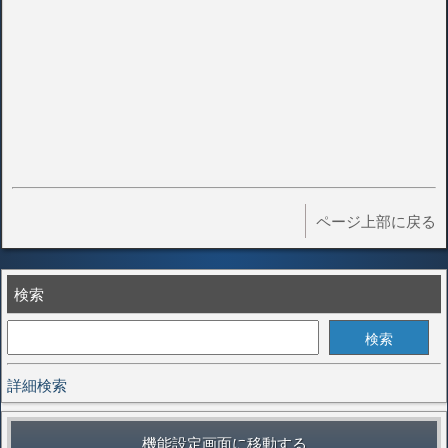
ページ上部に戻る
検索
詳細検索
機能設定画面に移動する