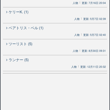
人物
更新: 7月16日 20:04
ケリーK. (1)
人物
更新: 5月7日 02:39
ベアトリス・ベル (1)
人物
更新: 5月7日 02:40
ツーリスト (5)
人物
更新: 8月30日 09:31
ランナー (5)
人物
更新: 12月11日 20:32