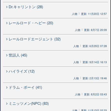
Dr.キャリントン (28)
人物
更新: 11月20日 12:57
レールロード・ヘビー (20)
人物
更新: 8月7日 20:09
レールロードエージェント (32)
人物
更新: 6月29日 07:28
世話人 (45)
人物
更新: 9月14日 16:13
ハイライズ (12)
人物
更新: 2月13日 19:46
ドラム・ボーイ (41)
人物
更新: 8月2日 03:43
ミニッツメン(NPC) (83)
人物
更新: 11月15日 02:33