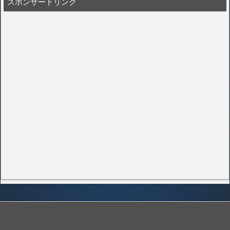
スポンサードリンク