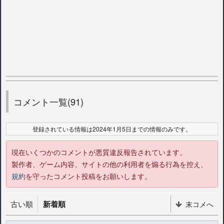
コメント一覧(91)
登録されている情報は2024年1月5日までの情報のみです。
現在いくつかのコメントが悪質違反報告されています。
製作者、ゲーム内容、サイトの他の利用者を煽る行為を控え、
規約
を守ったコメント投稿をお願いします。
古い順
新着順
末コメへ