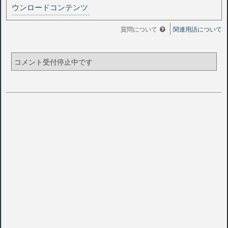
ウンロードコンテンツ
質問について
関連用語について
コメント受付停止中です