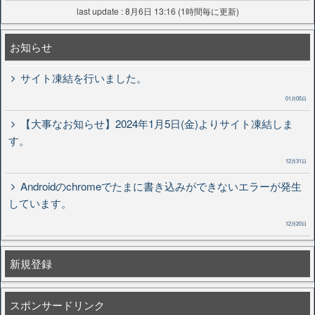
last update : 8月6日 13:16 (1時間毎に更新)
お知らせ
サイト凍結を行いました。
01月05日
【大事なお知らせ】2024年1月5日(金)よりサイト凍結しま
す。
12月31日
Androidのchromeでたまに書き込みができないエラーが発生
しています。
12月20日
新規登録
スポンサードリンク