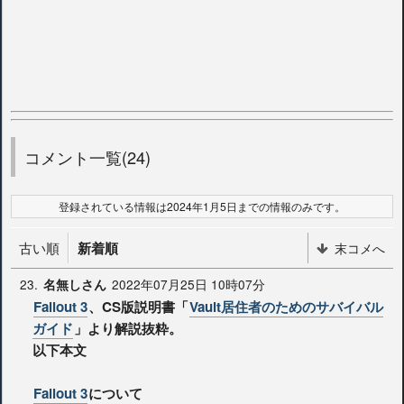
コメント一覧(24)
登録されている情報は2024年1月5日までの情報のみです。
古い順
新着順
末コメへ
23.
2022年07月25日 10時07分
名無しさん
Fallout 3
、CS版説明書「
Vault居住者のためのサバイバル
ガイド
」より解説抜粋。
以下本文
Fallout 3
について