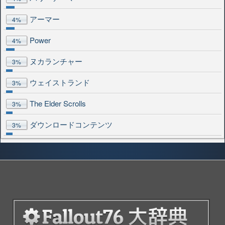
アーマー
4%
Power
4%
ヌカランチャー
3%
ウェイストランド
3%
The Elder Scrolls
3%
ダウンロードコンテンツ
3%