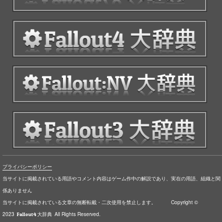
プライバシーポリシー
当サイトに掲載されている用語やコメント内容はゲーム作中の解説であり、実在の用語、組織と関
係ありません
当サイトに掲載されている文章の無断転載・二次使用を禁止します。 Copyright ©
2023
All Rights Reserved.
Fallout4 大辞典