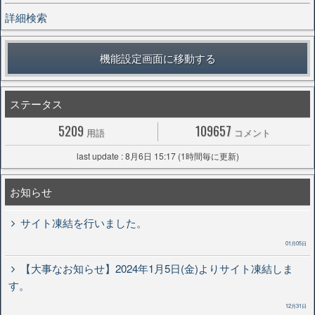
詳細検索
機能設定画面に移動する
ステータス
5209
109657
用語
コメント
last update : 8月6日 15:17 (1時間毎に更新)
お知らせ
サイト凍結を行いました。
01月05日
【大事なお知らせ】2024年1月5日(金)よりサイト凍結しま
す。
12月31日