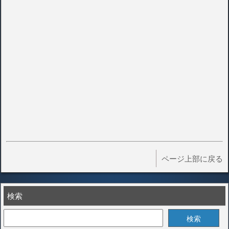
ページ上部に戻る
検索