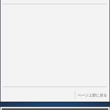
ページ上部に戻る