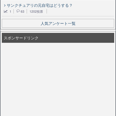
サンクチュアリの元自宅はどうする？
1
63
1202投票
人気アンケート一覧
スポンサードリンク