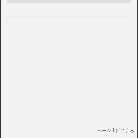
ページ上部に戻る