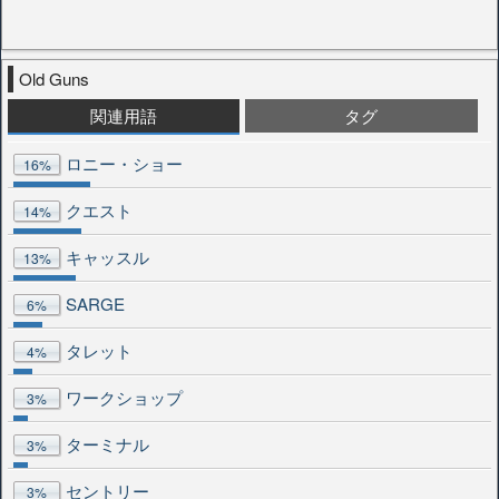
Old Guns
関連用語
タグ
ロニー・ショー
16%
クエスト
14%
キャッスル
13%
SARGE
6%
タレット
4%
ワークショップ
3%
ターミナル
3%
セントリー
3%