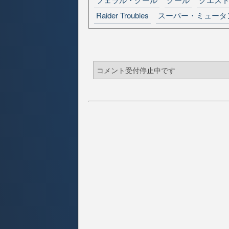
Raider Troubles
スーパー・ミュータ
コメント受付停止中です