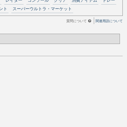
ント
スーパーウルトラ・マーケット
質問について
関連用語について