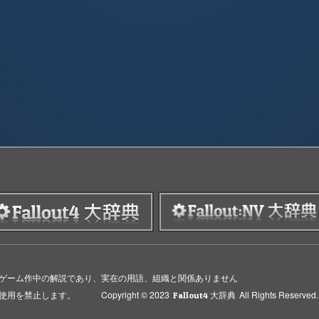
ゲーム作中の解説であり、実在の用語、組織と関係ありません
禁止します。 Copyright © 2023
All Rights Reserved.
Fallout4 大辞典