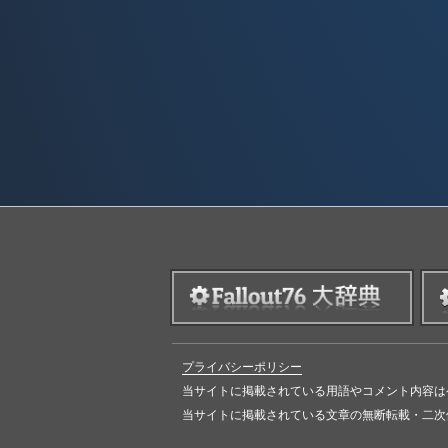
プライバシーポリシー
当サイトに掲載されている用語やコメント内容は
当サイトに掲載されている文章の無断転載・二次使用を