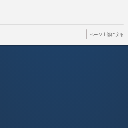
ページ上部に戻る