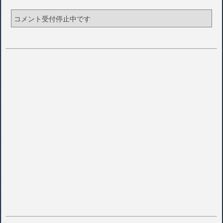
コメント受付停止中です