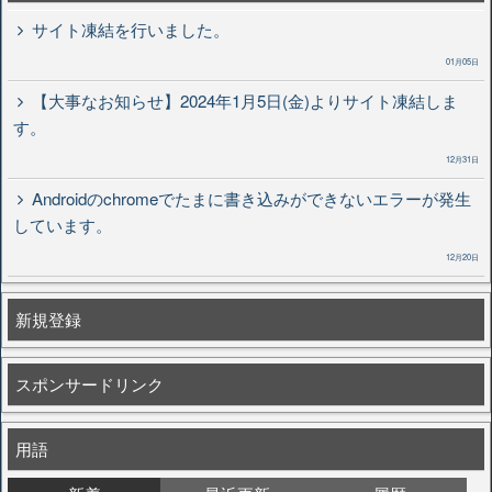
サイト凍結を行いました。
01月05日
【大事なお知らせ】2024年1月5日(金)よりサイト凍結しま
す。
12月31日
Androidのchromeでたまに書き込みができないエラーが発生
しています。
12月20日
新規登録
スポンサードリンク
用語