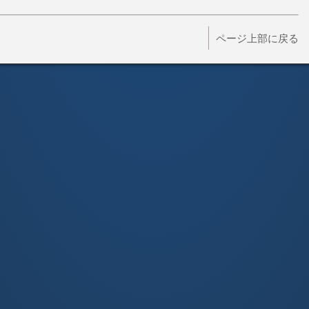
ページ上部に戻る