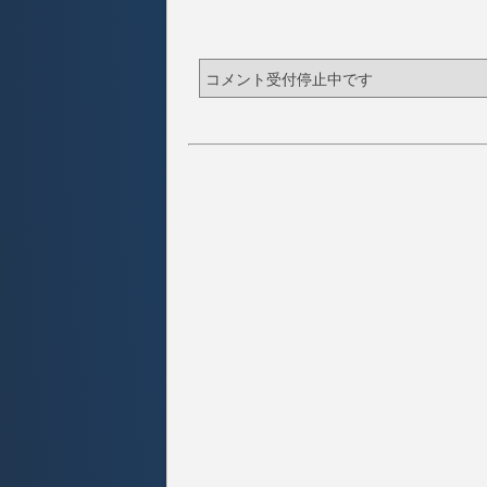
コメント受付停止中です