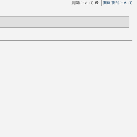
質問について
関連用語について