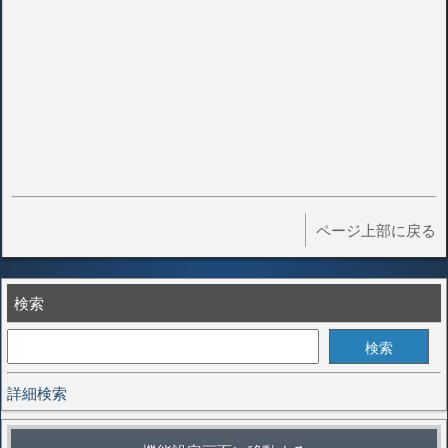
ページ上部に戻る
検索
詳細検索