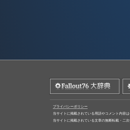
プライバシーポリシー
当サイトに掲載されている用語やコメント内容は
当サイトに掲載されている文章の無断転載・二次使用を