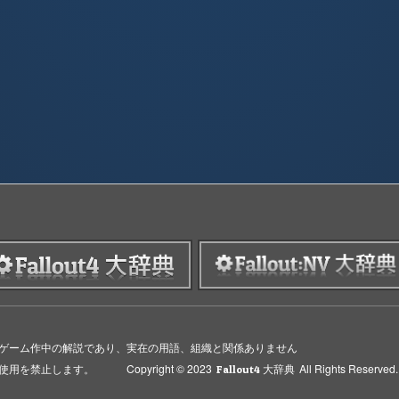
ゲーム作中の解説であり、実在の用語、組織と関係ありません
禁止します。 Copyright © 2023
All Rights Reserved.
Fallout4 大辞典