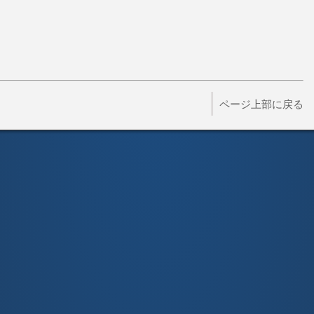
ページ上部に戻る