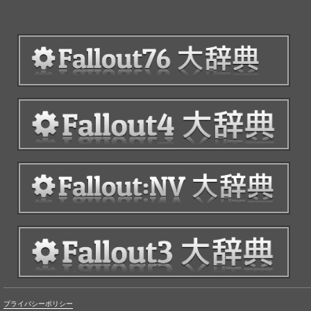
プライバシーポリシー