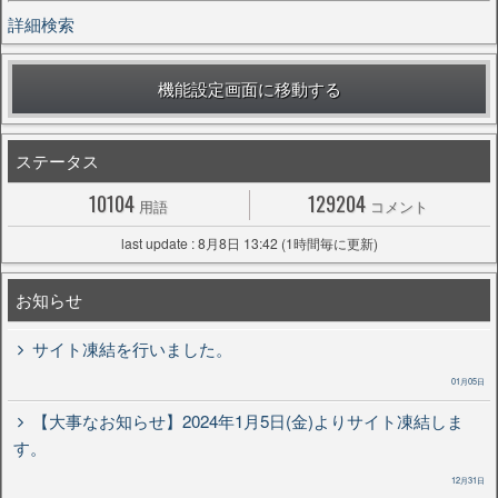
詳細検索
機能設定画面に移動する
ステータス
10104
129204
用語
コメント
last update : 8月8日 13:42 (1時間毎に更新)
お知らせ
サイト凍結を行いました。
01月05日
【大事なお知らせ】2024年1月5日(金)よりサイト凍結しま
す。
12月31日