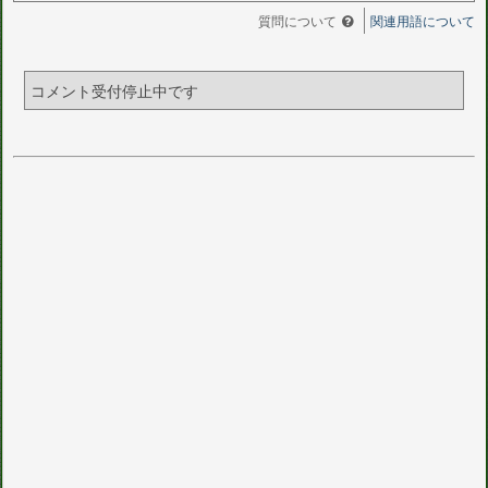
質問について
関連用語について
コメント受付停止中です