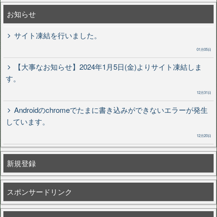
お知らせ
サイト凍結を行いました。
01月05日
【大事なお知らせ】2024年1月5日(金)よりサイト凍結しま
す。
12月31日
Androidのchromeでたまに書き込みができないエラーが発生
しています。
12月20日
新規登録
スポンサードリンク