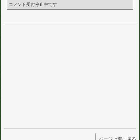
コメント受付停止中です
ページ上部に戻る