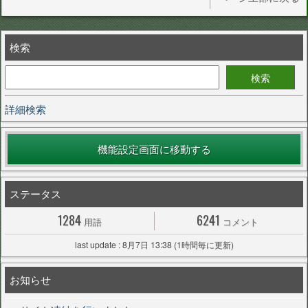
検索
詳細検索
機能設定画面に移動する
ステータス
1284
6241
用語
コメント
last update : 8月7日 13:38 (1時間毎に更新)
お知らせ