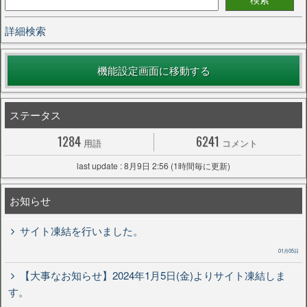
詳細検索
機能設定画面に移動する
ステータス
1284
6241
用語
コメント
last update : 8月9日 2:56 (1時間毎に更新)
お知らせ
サイト凍結を行いました。
01月05日
【大事なお知らせ】2024年1月5日(金)よりサイト凍結しま
す。