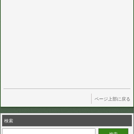
ページ上部に戻る
検索