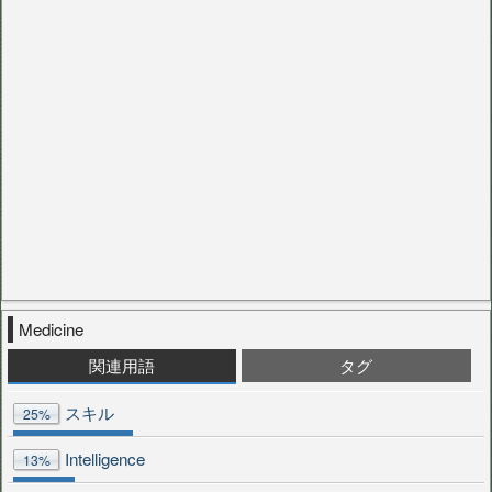
Medicine
関連用語
タグ
スキル
25%
Intelligence
13%