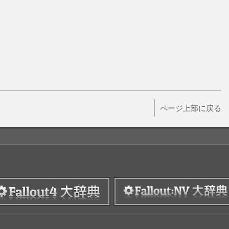
ページ上部に戻る