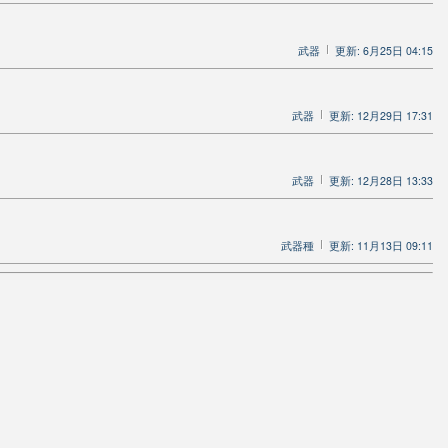
武器
更新: 6月25日 04:15
武器
更新: 12月29日 17:31
武器
更新: 12月28日 13:33
武器種
更新: 11月13日 09:11