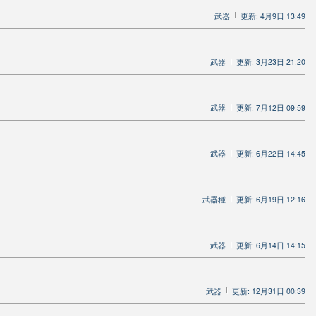
武器
更新: 4月9日 13:49
武器
更新: 3月23日 21:20
武器
更新: 7月12日 09:59
武器
更新: 6月22日 14:45
武器種
更新: 6月19日 12:16
武器
更新: 6月14日 14:15
武器
更新: 12月31日 00:39