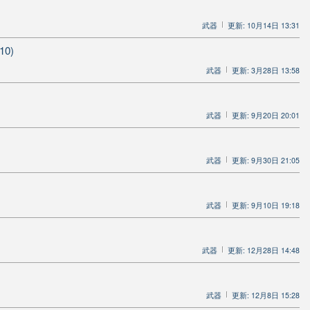
武器
更新: 10月14日 13:31
10)
武器
更新: 3月28日 13:58
武器
更新: 9月20日 20:01
武器
更新: 9月30日 21:05
武器
更新: 9月10日 19:18
武器
更新: 12月28日 14:48
武器
更新: 12月8日 15:28