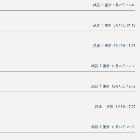
武器
更新: 9月25日 12:42
武器
更新: 5月14日 01:13
武器
更新: 9月12日 18:29
武器
更新: 12月27日 17:36
武器
更新: 12月18日 19:02
武器
更新: 1月3日 17:25
武器
更新: 12月17日 21:52