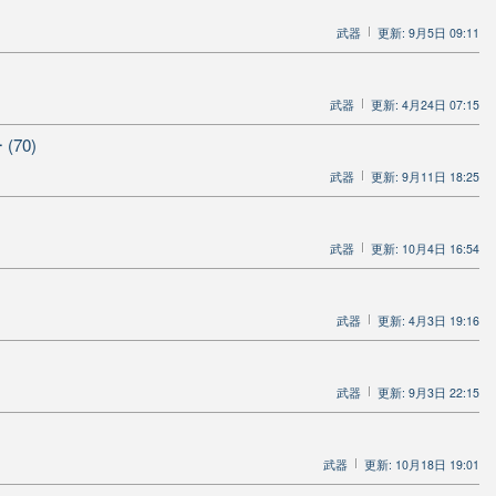
武器
更新: 9月5日 09:11
武器
更新: 4月24日 07:15
70)
武器
更新: 9月11日 18:25
武器
更新: 10月4日 16:54
武器
更新: 4月3日 19:16
武器
更新: 9月3日 22:15
武器
更新: 10月18日 19:01