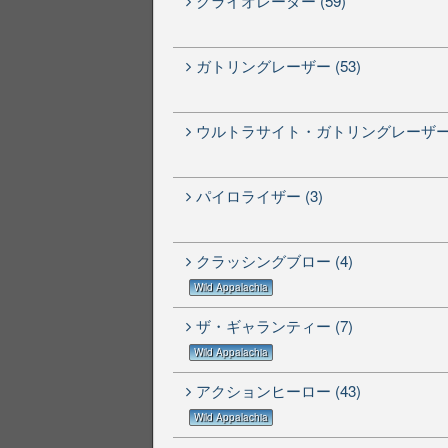
クライオレーター (59)
ガトリングレーザー (53)
ウルトラサイト・ガトリングレーザー (
パイロライザー (3)
クラッシングブロー (4)
Wild Appalachia
ザ・ギャランティー (7)
Wild Appalachia
アクションヒーロー (43)
Wild Appalachia