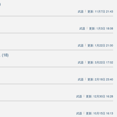
)
武器
更新: 11月7日 21:43
武器
更新: 1月3日 18:08
武器
更新: 1月22日 21:00
18)
武器
更新: 3月22日 17:02
武器
更新: 2月19日 23:40
武器
更新: 12月30日 16:28
武器
更新: 10月15日 16:13