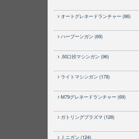
オートグレネードランチャー (86)
ハープーンガン (69)
.50口径マシンガン (96)
ライトマシンガン (178)
M79グレネードランチャー (69)
ガトリングプラズマ (128)
ミニガン (124)