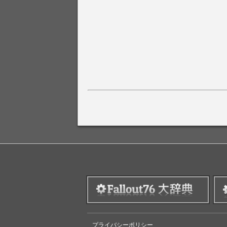
プライバシーポリシー