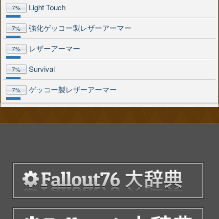
Light Touch
7%
強化ゲッコー製レザーアーマー
7%
レザーアーマー
7%
Survival
7%
ゲッコー製レザーアーマー
7%