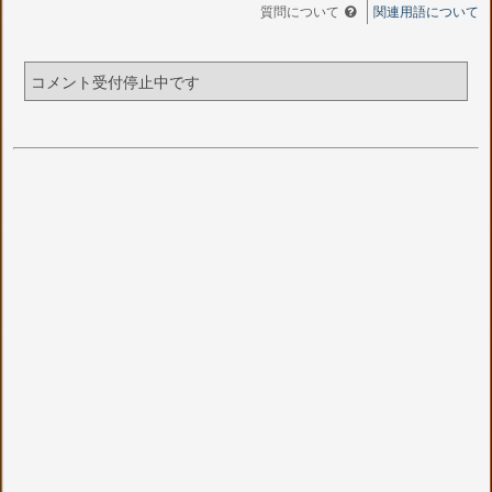
質問について
関連用語について
コメント受付停止中です