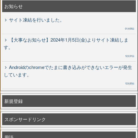
お知らせ
サイト凍結を行いました。
01月05日
【大事なお知らせ】2024年1月5日(金)よりサイト凍結しま
す。
12月31日
Androidのchromeでたまに書き込みができないエラーが発生
しています。
12月20日
新規登録
スポンサードリンク
用語