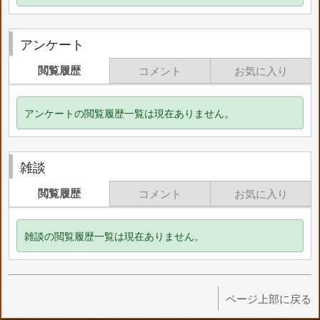
アンケート
閲覧履歴
コメント
お気に入り
アンケートの閲覧履歴一覧は現在ありません。
雑談
閲覧履歴
コメント
お気に入り
雑談の閲覧履歴一覧は現在ありません。
ページ上部に戻る