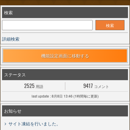
検索
詳細検索
機能設定画面に移動する
ステータス
2525
9417
用語
コメント
last update : 8月8日 13:46 (1時間毎に更新)
お知らせ
サイト凍結を行いました。