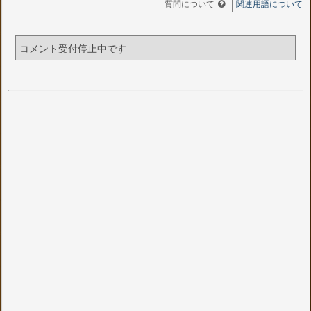
質問について
関連用語について
コメント受付停止中です