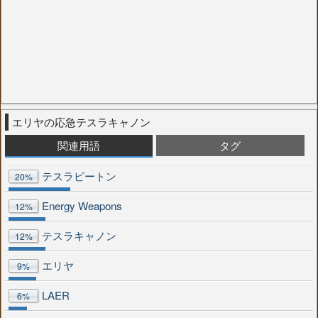
エリヤの応急テスラキャノン
関連用語
タグ
テスラビートン
20%
Energy Weapons
12%
テスラキャノン
12%
エリヤ
9%
LAER
6%