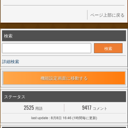
ページ上部に戻る
検索
詳細検索
機能設定画面に移動する
ステータス
2525
9417
用語
コメント
last update : 8月8日 16:46 (1時間毎に更新)