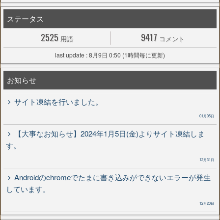
ステータス
2525
9417
用語
コメント
last update : 8月9日 0:50 (1時間毎に更新)
お知らせ
サイト凍結を行いました。
01月05日
【大事なお知らせ】2024年1月5日(金)よりサイト凍結しま
す。
12月31日
Androidのchromeでたまに書き込みができないエラーが発生
しています。
12月20日