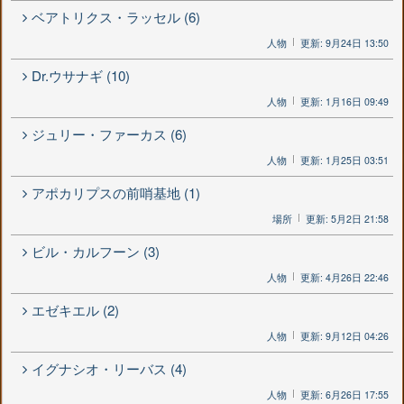
ベアトリクス・ラッセル (6)
人物
更新: 9月24日 13:50
Dr.ウサナギ (10)
人物
更新: 1月16日 09:49
ジュリー・ファーカス (6)
人物
更新: 1月25日 03:51
アポカリプスの前哨基地 (1)
場所
更新: 5月2日 21:58
ビル・カルフーン (3)
人物
更新: 4月26日 22:46
エゼキエル (2)
人物
更新: 9月12日 04:26
イグナシオ・リーバス (4)
人物
更新: 6月26日 17:55