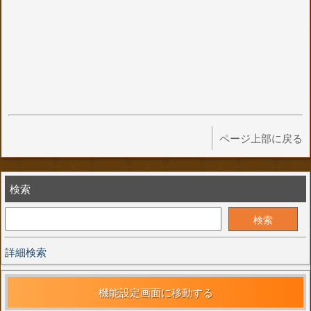
ページ上部に戻る
検索
詳細検索
機能設定画面に移動する