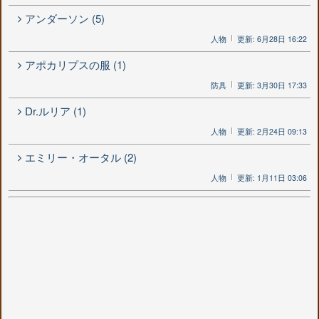
アンダーソン (5)
人物
更新: 6月28日 16:22
アポカリプスの服 (1)
防具
更新: 3月30日 17:33
Dr.ルリア (1)
人物
更新: 2月24日 09:13
エミリー・オータル (2)
人物
更新: 1月11日 03:06