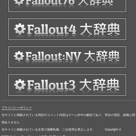
プライバシーポリシー
当サイトに掲載されている用語やコメント内容はゲーム作中の解説であり、実在の用語、組織と関
係ありません
当サイトに掲載されている文章の無断転載・二次使用を禁止します。 Copyright ©