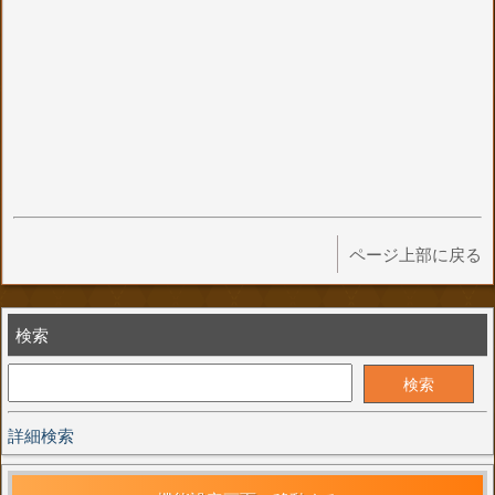
ページ上部に戻る
検索
詳細検索