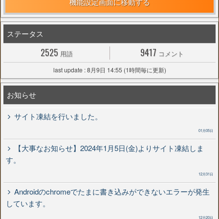
機能設定画面に移動する
ステータス
2525
9417
用語
コメント
last update : 8月9日 14:55 (1時間毎に更新)
お知らせ
サイト凍結を行いました。
01月05日
【大事なお知らせ】2024年1月5日(金)よりサイト凍結しま
す。
12月31日
Androidのchromeでたまに書き込みができないエラーが発生
しています。
12月20日