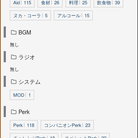
Aid
115
食材
26
料理
25
飲食物
39
ヌカ・コーラ
5
アルコール
15
BGM
無し
ラジオ
無し
システム
MOD
1
Perk
Perk
118
コンパニオンPerk
23
チャレンジPerk
18
スペシャルPerk
22