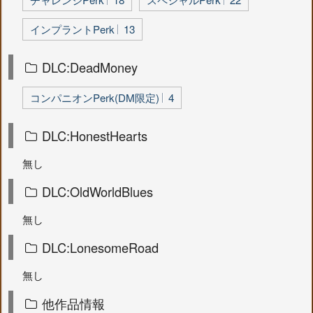
インプラントPerk
13
DLC:DeadMoney
コンパニオンPerk(DM限定)
4
DLC:HonestHearts
無し
DLC:OldWorldBlues
無し
DLC:LonesomeRoad
無し
他作品情報