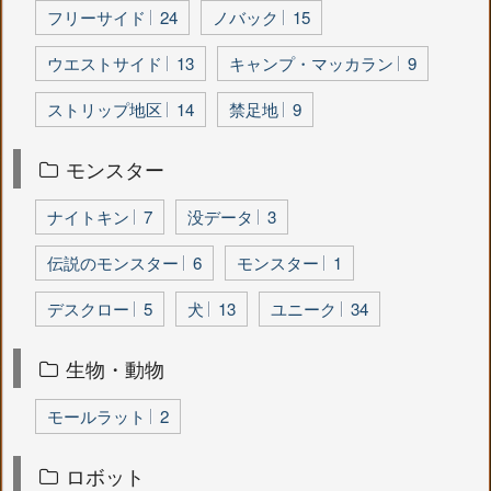
フリーサイド
24
ノバック
15
ウエストサイド
13
キャンプ・マッカラン
9
ストリップ地区
14
禁足地
9
モンスター
ナイトキン
7
没データ
3
伝説のモンスター
6
モンスター
1
デスクロー
5
犬
13
ユニーク
34
生物・動物
モールラット
2
ロボット