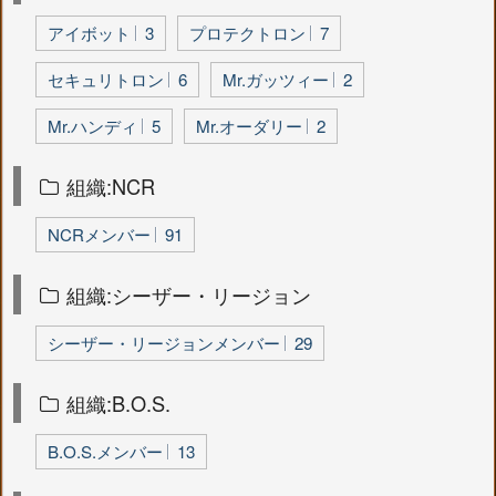
アイボット
3
プロテクトロン
7
セキュリトロン
6
Mr.ガッツィー
2
Mr.ハンディ
5
Mr.オーダリー
2
組織:NCR
NCRメンバー
91
組織:シーザー・リージョン
シーザー・リージョンメンバー
29
組織:B.O.S.
B.O.S.メンバー
13