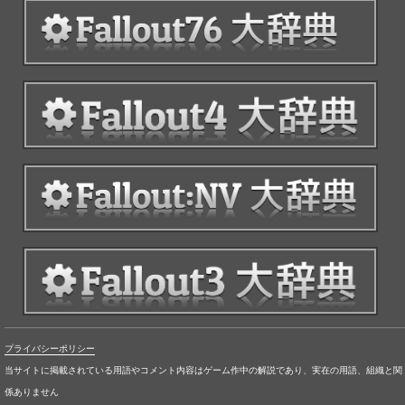
プライバシーポリシー
当サイトに掲載されている用語やコメント内容はゲーム作中の解説であり、実在の用語、組織と関
係ありません