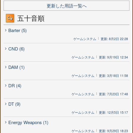
更新した用語一覧へ
五十音順
Barter (5)
ゲームシステム
更新: 8月2日 22:28
CND (6)
ゲームシステム
更新: 9月19日 12:34
DAM (1)
ゲームシステム
更新: 3月18日 11:58
DR (4)
ゲームシステム
更新: 7月23日 17:48
DT (9)
ゲームシステム
更新: 12月5日 15:17
Energy Weapons (1)
ゲームシステム
更新: 9月29日 18:23