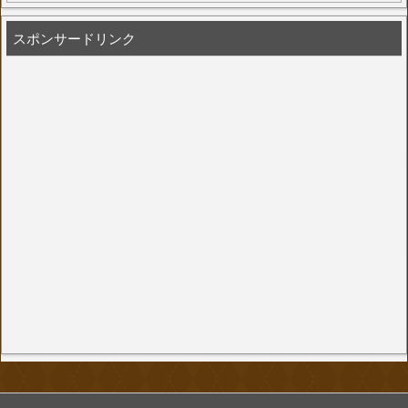
スポンサードリンク