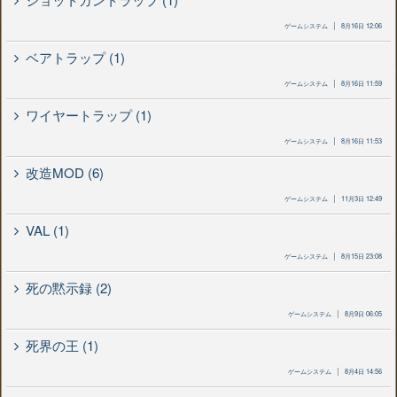
ゲームシステム
8月16日 12:06
ベアトラップ (1)
ゲームシステム
8月16日 11:59
ワイヤートラップ (1)
ゲームシステム
8月16日 11:53
改造MOD (6)
ゲームシステム
11月3日 12:49
VAL (1)
ゲームシステム
8月15日 23:08
死の黙示録 (2)
ゲームシステム
8月9日 06:05
死界の王 (1)
ゲームシステム
8月4日 14:56