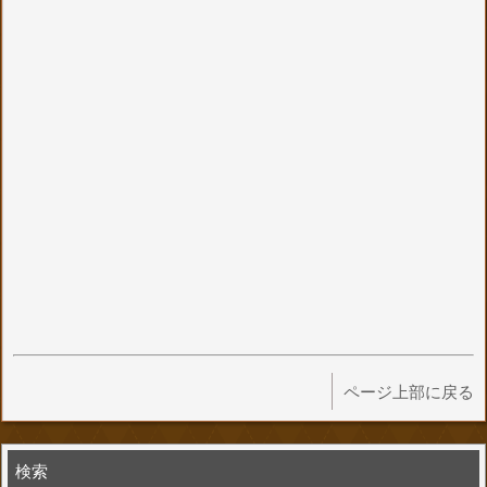
ページ上部に戻る
検索