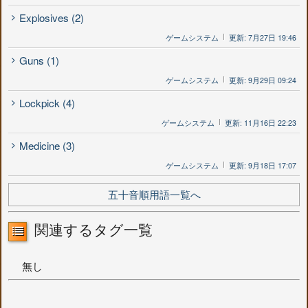
Explosives (2)
ゲームシステム
更新: 7月27日 19:46
Guns (1)
ゲームシステム
更新: 9月29日 09:24
Lockpick (4)
ゲームシステム
更新: 11月16日 22:23
Medicine (3)
ゲームシステム
更新: 9月18日 17:07
五十音順用語一覧へ
関連するタグ一覧
無し