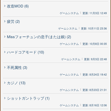
改造MOD (6)
ゲームシステム
更新: 11月3日 12:49
疲労 (2)
ゲームシステム
更新: 10月11日 23:36
Missフォーチュンの息子(または娘) (2)
ゲームシステム
更新: 10月8日 00:35
ハードコアモード (10)
ゲームシステム
更新: 9月3日 22:48
不死属性 (3)
ゲームシステム
更新: 8月24日 19:42
カジノ (13)
ゲームシステム
更新: 8月23日 21:31
ショットガントラップ (1)
ゲームシステム
更新: 8月16日 12:06