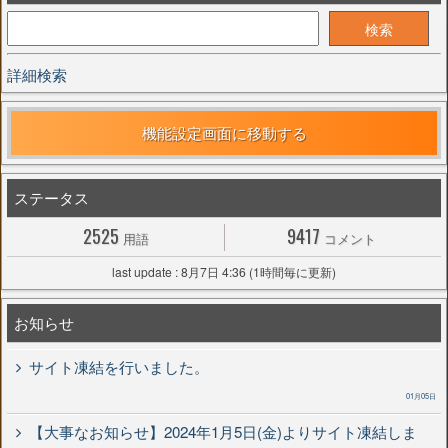
詳細検索
機能設定画面に移動する
ステータス
2525
9417
用語
コメント
last update : 8月7日 4:36 (1時間毎に更新)
お知らせ
サイト凍結を行いました。
01月05日
【大事なお知らせ】2024年1月5日(金)よりサイト凍結しま