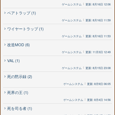
ゲームシステム
更新: 8月16日 12:06
ベアトラップ (1)
ゲームシステム
更新: 8月16日 11:59
ワイヤートラップ (1)
ゲームシステム
更新: 8月16日 11:53
改造MOD (6)
ゲームシステム
更新: 11月3日 12:49
VAL (1)
ゲームシステム
更新: 8月15日 23:08
死の黙示録 (2)
ゲームシステム
更新: 8月9日 06:05
死界の王 (1)
ゲームシステム
更新: 8月4日 14:56
死を司る者 (1)