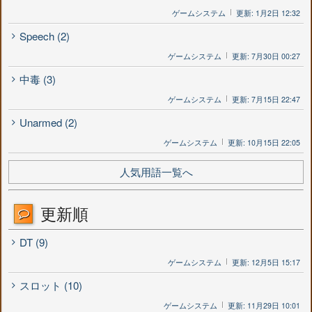
ゲームシステム
更新: 1月2日 12:32
Speech (2)
ゲームシステム
更新: 7月30日 00:27
中毒 (3)
ゲームシステム
更新: 7月15日 22:47
Unarmed (2)
ゲームシステム
更新: 10月15日 22:05
人気用語一覧へ
更新順
DT (9)
ゲームシステム
更新: 12月5日 15:17
スロット (10)
ゲームシステム
更新: 11月29日 10:01