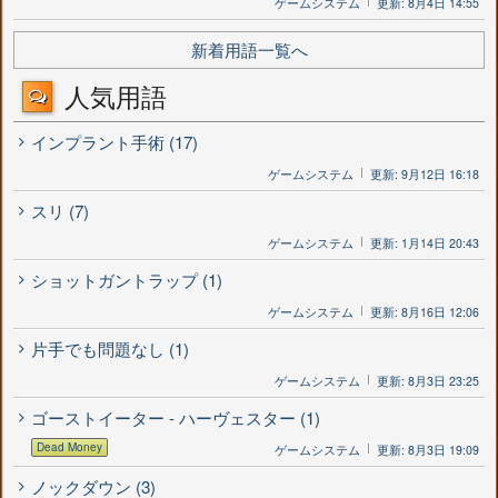
ゲームシステム
更新: 8月4日 14:55
新着用語一覧へ
人気用語
インプラント手術 (17)
ゲームシステム
更新: 9月12日 16:18
スリ (7)
ゲームシステム
更新: 1月14日 20:43
ショットガントラップ (1)
ゲームシステム
更新: 8月16日 12:06
片手でも問題なし (1)
ゲームシステム
更新: 8月3日 23:25
ゴーストイーター - ハーヴェスター (1)
Dead Money
ゲームシステム
更新: 8月3日 19:09
ノックダウン (3)