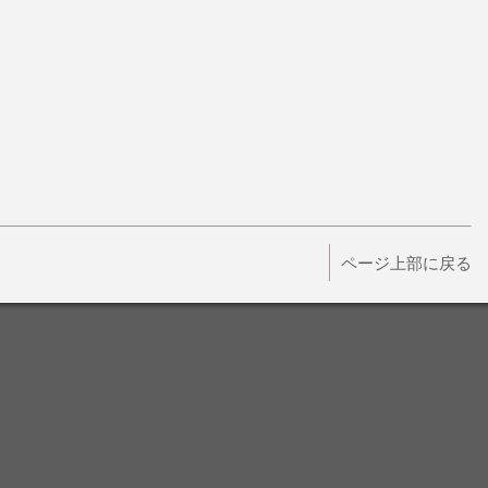
ページ上部に戻る