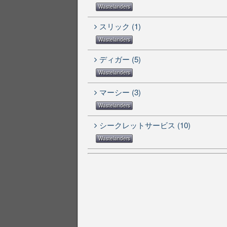
Wastelanders
スリック (1)
Wastelanders
ディガー (5)
Wastelanders
マーシー (3)
Wastelanders
シークレットサービス (10)
Wastelanders