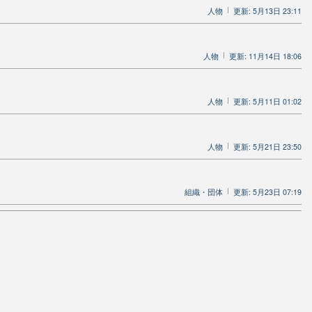
人物
更新: 5月13日 23:11
人物
更新: 11月14日 18:06
人物
更新: 5月11日 01:02
人物
更新: 5月21日 23:50
組織・団体
更新: 5月23日 07:19