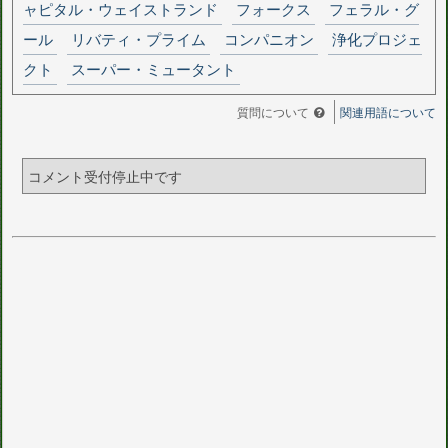
ャピタル・ウェイストランド
フォークス
フェラル・グ
ール
リバティ・プライム
コンパニオン
浄化プロジェ
クト
スーパー・ミュータント
質問について
関連用語について
コメント受付停止中です