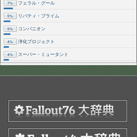
フェラル・グール
7%
リバティ・プライム
5%
コンパニオン
5%
浄化プロジェクト
4%
スーパー・ミュータント
4%