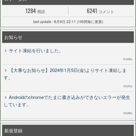
1284
6241
用語
コメント
last update : 8月9日 22:11 (1時間毎に更新)
お知らせ
サイト凍結を行いました。
01月05日
【大事なお知らせ】2024年1月5日(金)よりサイト凍結しま
す。
12月31日
Androidのchromeでたまに書き込みができないエラーが発生
しています。
12月20日
新規登録