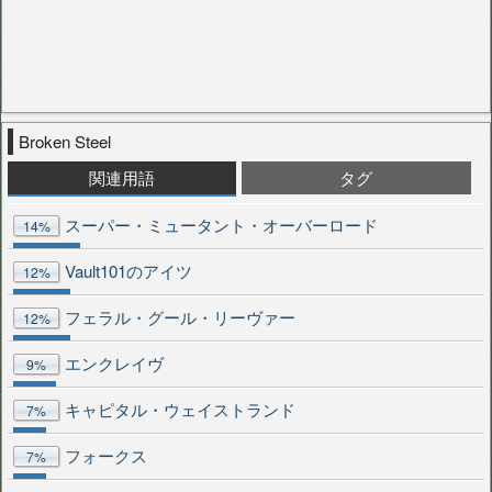
Broken Steel
関連用語
タグ
スーパー・ミュータント・オーバーロード
14%
Vault101のアイツ
12%
フェラル・グール・リーヴァー
12%
エンクレイヴ
9%
キャピタル・ウェイストランド
7%
フォークス
7%