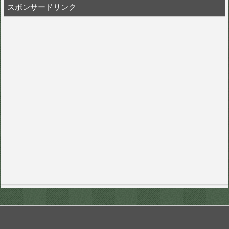
スポンサードリンク