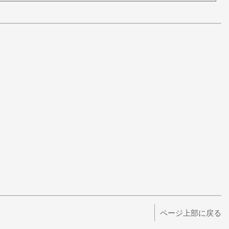
ページ上部に戻る