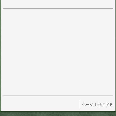
ページ上部に戻る