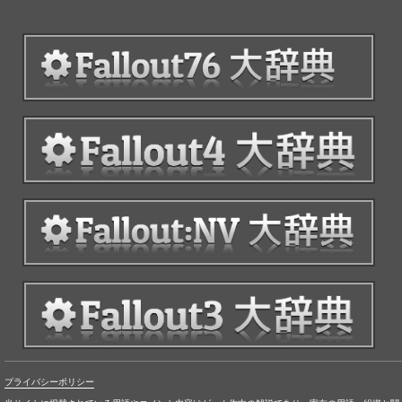
プライバシーポリシー