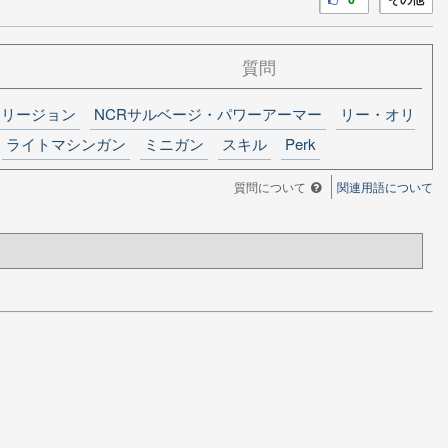
質問
・リージョン
NCRサルベージ・パワーアーマー
リー・オリ
ライトマシンガン
ミニガン
スキル
Perk
質問について
関連用語について