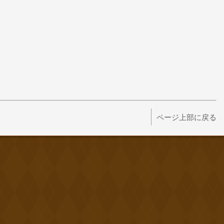
ページ上部に戻る