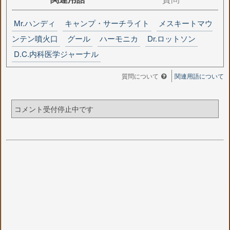
Mr.ハンディ
キャンプ・サーチライト
メスキートマウ
ンテン噴火口
グール
ハーモニカ
Dr.ロットソン
D.C.内科医学ジャーナル
質問について
関連用語について
コメント受付停止中です