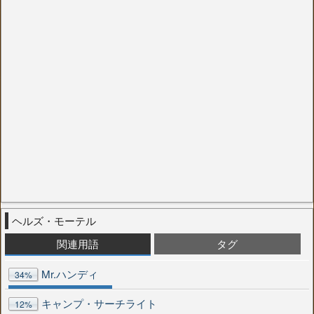
ヘルズ・モーテル
関連用語
タグ
Mr.ハンディ
34%
キャンプ・サーチライト
12%