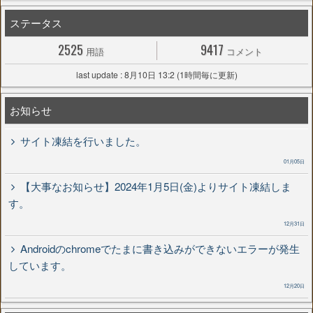
ステータス
2525
9417
用語
コメント
last update : 8月10日 13:2 (1時間毎に更新)
お知らせ
サイト凍結を行いました。
01月05日
【大事なお知らせ】2024年1月5日(金)よりサイト凍結しま
す。
12月31日
Androidのchromeでたまに書き込みができないエラーが発生
しています。
12月20日