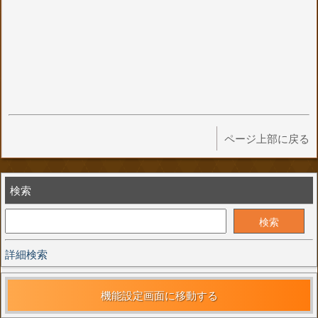
ページ上部に戻る
検索
詳細検索
機能設定画面に移動する