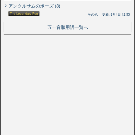
アンクルサムのポーズ (3)
The Legendary Run
その他
更新: 8月4日 12:53
五十音順用語一覧へ