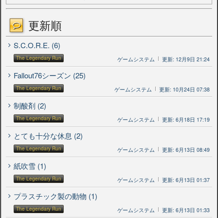
更新順
S.C.O.R.E. (6)
The Legendary Run
ゲームシステム
更新: 12月9日 21:24
Fallout76シーズン (25)
The Legendary Run
ゲームシステム
更新: 10月24日 07:38
制酸剤 (2)
The Legendary Run
ゲームシステム
更新: 6月18日 17:19
とても十分な休息 (2)
The Legendary Run
ゲームシステム
更新: 6月13日 08:49
紙吹雪 (1)
The Legendary Run
ゲームシステム
更新: 6月13日 01:37
プラスチック製の動物 (1)
The Legendary Run
ゲームシステム
更新: 6月13日 01:33