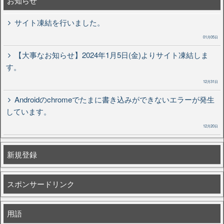
お知らせ
サイト凍結を行いました。
01月05日
【大事なお知らせ】2024年1月5日(金)よりサイト凍結しま
す。
12月31日
Androidのchromeでたまに書き込みができないエラーが発生
しています。
12月20日
新規登録
スポンサードリンク
用語