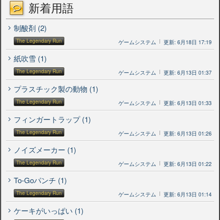
新着用語
制酸剤 (2)
The Legendary Run
ゲームシステム
更新: 6月18日 17:19
紙吹雪 (1)
The Legendary Run
ゲームシステム
更新: 6月13日 01:37
プラスチック製の動物 (1)
The Legendary Run
ゲームシステム
更新: 6月13日 01:33
フィンガートラップ (1)
The Legendary Run
ゲームシステム
更新: 6月13日 01:26
ノイズメーカー (1)
The Legendary Run
ゲームシステム
更新: 6月13日 01:22
To-Goパンチ (1)
The Legendary Run
ゲームシステム
更新: 6月13日 01:14
ケーキがいっぱい (1)