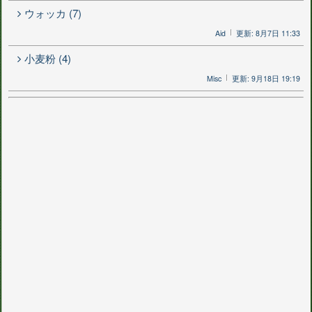
ウォッカ (7)
Aid
更新: 8月7日 11:33
小麦粉 (4)
Misc
更新: 9月18日 19:19