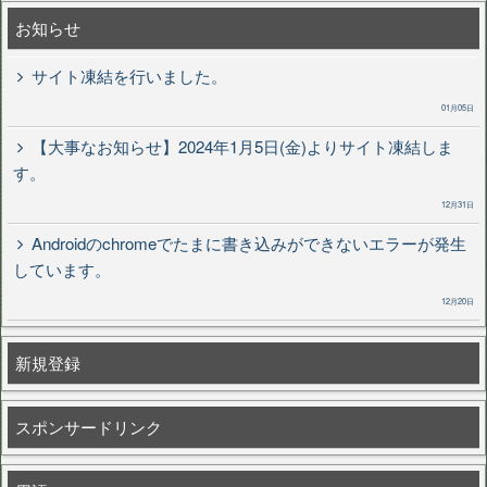
お知らせ
サイト凍結を行いました。
01月05日
【大事なお知らせ】2024年1月5日(金)よりサイト凍結しま
す。
12月31日
Androidのchromeでたまに書き込みができないエラーが発生
しています。
12月20日
新規登録
スポンサードリンク