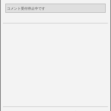
コメント受付停止中です