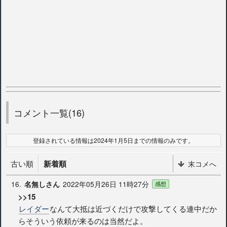
コメント一覧(16)
登録されている情報は2024年1月5日までの情報のみです。
古い順
新着順
末コメへ
16.
2022年05月26日 11時27分
名無しさん
感想
>>15
レイダー
なんて大抵は近づくだけで攻撃してくる連中だか
らそういう依頼が来るのは当然だよ。