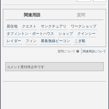
関連用語
質問
居住地
クエスト
サンクチュアリ
ワークショップ
タフィントン・ボートハウス
ショップ
クインシー
レイダー
フィン
募集無線ビーコン
こぎ船
質問について
関連用語について
コメント受付停止中です