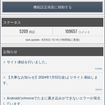
機能設定画面に移動する
ステータス
5209
109657
用語
コメント
last update : 8月6日 10:16 (1時間毎に更新)
お知らせ
サイト凍結を行いました。
01月05日
【大事なお知らせ】2024年1月5日(金)よりサイト凍結しま
す。
12月31日
Androidのchromeでたまに書き込みができないエラーが発生
しています。